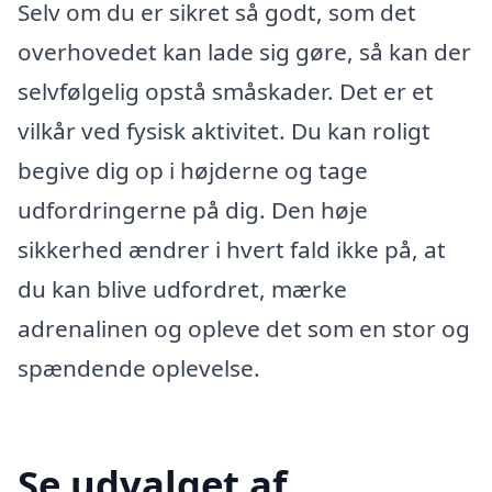
Selv om du er sikret så godt, som det
overhovedet kan lade sig gøre, så kan der
selvfølgelig opstå småskader. Det er et
vilkår ved fysisk aktivitet. Du kan roligt
begive dig op i højderne og tage
udfordringerne på dig. Den høje
sikkerhed ændrer i hvert fald ikke på, at
du kan blive udfordret, mærke
adrenalinen og opleve det som en stor og
spændende oplevelse.
Se udvalget af