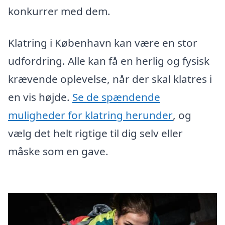
konkurrer med dem.
Klatring i København kan være en stor
udfordring. Alle kan få en herlig og fysisk
krævende oplevelse, når der skal klatres i
en vis højde.
Se de spændende
muligheder for klatring herunder
, og
vælg det helt rigtige til dig selv eller
måske som en gave.