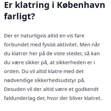
Er klatring i København
farligt?
Der er naturligvis altid en vis fare
forbundet med fysisk aktivitet. Men når
du klatrer her på de viste steder, så kan
du være sikker på, at sikkerheden er i
orden. Du vil altid klatre med det
nødvendige sikkerhedsudstyr på.
Desuden vil der altid være et godkendt
faldunderlag der, hvor der bliver klatret.