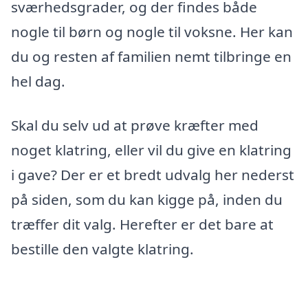
sværhedsgrader, og der findes både
nogle til børn og nogle til voksne. Her kan
du og resten af familien nemt tilbringe en
hel dag.
Skal du selv ud at prøve kræfter med
noget klatring, eller vil du give en klatring
i gave? Der er et bredt udvalg her nederst
på siden, som du kan kigge på, inden du
træffer dit valg. Herefter er det bare at
bestille den valgte klatring.