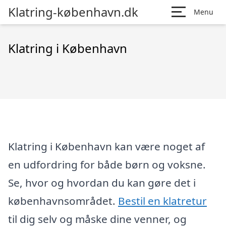
Klatring-københavn.dk
Menu
Klatring i København
Klatring i København kan være noget af
en udfordring for både børn og voksne.
Se, hvor og hvordan du kan gøre det i
københavnsområdet.
Bestil en klatretur
til dig selv og måske dine venner, og