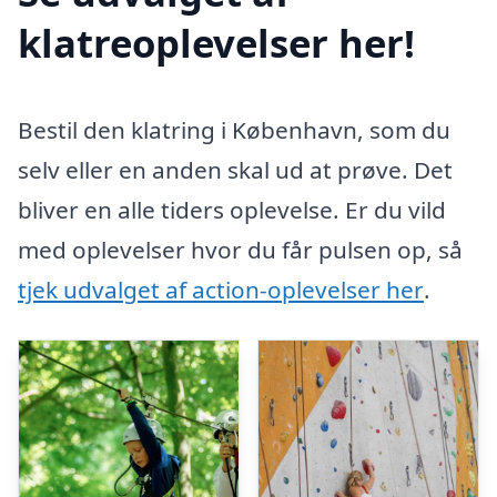
klatreoplevelser her!
Bestil den klatring i København, som du
selv eller en anden skal ud at prøve. Det
bliver en alle tiders oplevelse. Er du vild
med oplevelser hvor du får pulsen op, så
tjek udvalget af action-oplevelser her
.