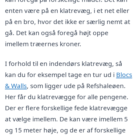
enten være på en klatrevæg, i et net eller
på en bro, hvor det ikke er særlig nemt at
gå. Det kan også foregå højt oppe
imellem træernes kroner.
I forhold til en indendørs klatrevæg, så
kan du for eksempel tage en tur ud i
Blocs
& Walls
, som ligger ude på Refshaleøen.
Her får du klatrevægge for alle pengene.
Der er flere forskellige fede klatrevægge
at vælge imellem. De kan være imellem 5
og 15 meter høje, og de er af forskellige